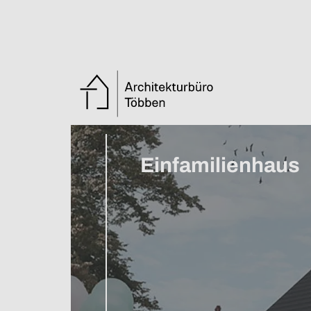
Zurück zur Übersicht
Einfamilienhaus