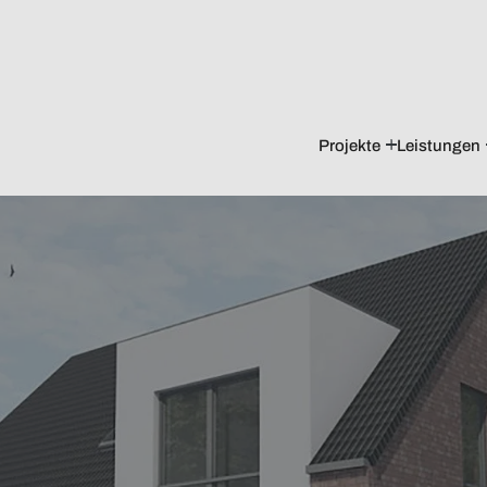
Projekte
Leistungen