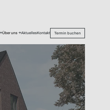
Über uns
Aktuelles
Kontakt
Termin buchen