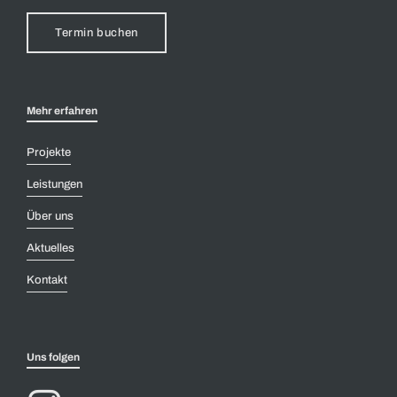
Termin buchen
Mehr erfahren
Projekte
Leistungen
Über uns
Aktuelles
Kontakt
Uns folgen