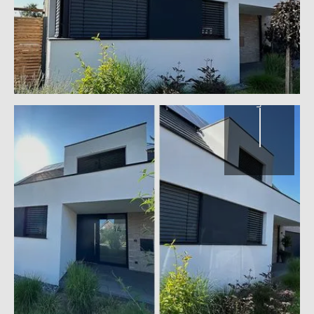
Überdachter Eingangsbereich