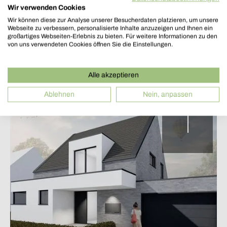
Baufortschritt
Wir verwenden Cookies
Wir können diese zur Analyse unserer Besucherdaten platzieren, um unsere
Entwurf vom Eingangsbereich
Webseite zu verbessern, personalisierte Inhalte anzuzeigen und Ihnen ein
großartiges Webseiten-Erlebnis zu bieten. Für weitere Informationen zu den
von uns verwendeten Cookies öffnen Sie die Einstellungen.
Alle akzeptieren
Ablehnen
Nein, anpassen