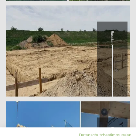
Baustart
Datenschutzbestimmungen