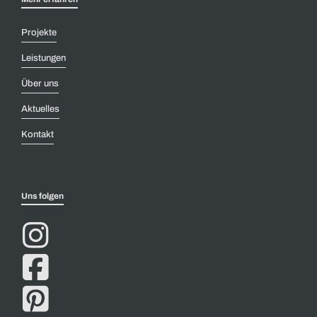
Projekte
Leistungen
Über uns
Aktuelles
Kontakt
Uns folgen


