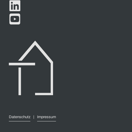


Datenschutz
|
Impressum