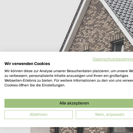
Datenschutzbestimm
Wir verwenden Cookies
Wir können diese zur Analyse unserer Besucherdaten platzieren, um unsere W
zu verbessern, personalisierte Inhalte anzuzeigen und Ihnen ein großartiges
Webseiten-Erlebnis zu bieten. Für weitere Informationen zu den von uns verw
Cookies öffnen Sie die Einstellungen.
Alle akzeptieren
Ablehnen
Nein, anpassen