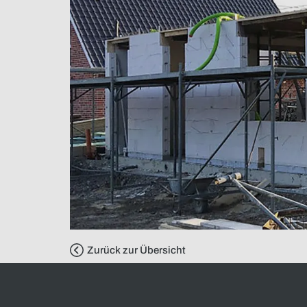
Zurück zur Übersicht