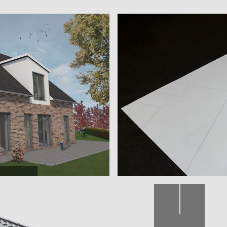
Gartenperspektive