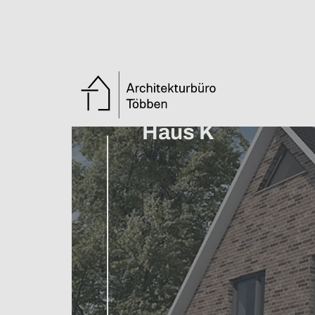
Zurück zur Übersicht
Haus K