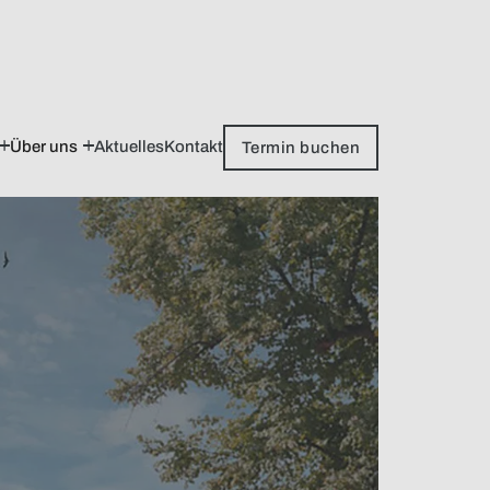
Über uns
Aktuelles
Kontakt
Termin buchen