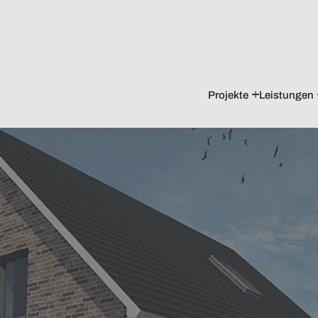
Projekte
Leistungen