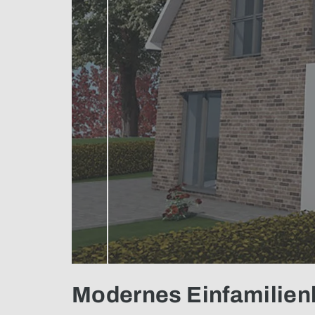
Modernes Einfamilien