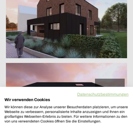
Seitliche Ansicht
Datenschutzbestimmungen
Wir verwenden Cookies
Wir können diese zur Analyse unserer Besucherdaten platzieren, um unsere
Webseite zu verbessern, personalisierte Inhalte anzuzeigen und Ihnen ein
großartiges Webseiten-Erlebnis zu bieten. Für weitere Informationen zu den
von uns verwendeten Cookies öffnen Sie die Einstellungen.