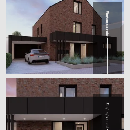
Eingangsbereich
Eingangsbereich