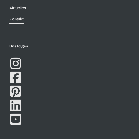
Aktuelles
Kontakt
Uns folgen




