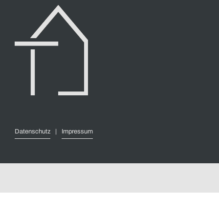
Datenschutz
|
Impressum