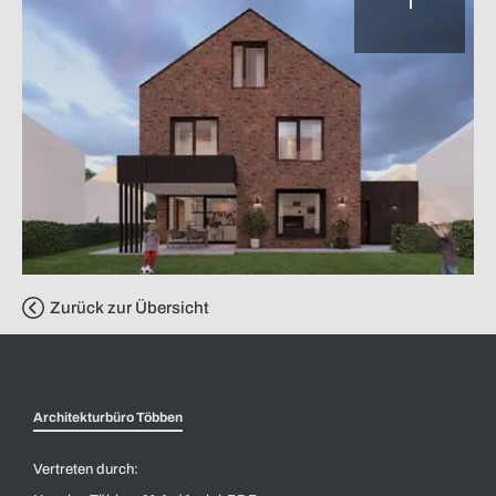
Zurück zur Übersicht
Architekturbüro Többen
Vertreten durch: