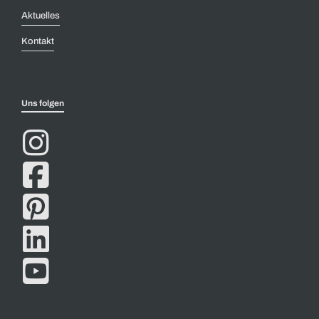
Aktuelles
Kontakt
Uns folgen




