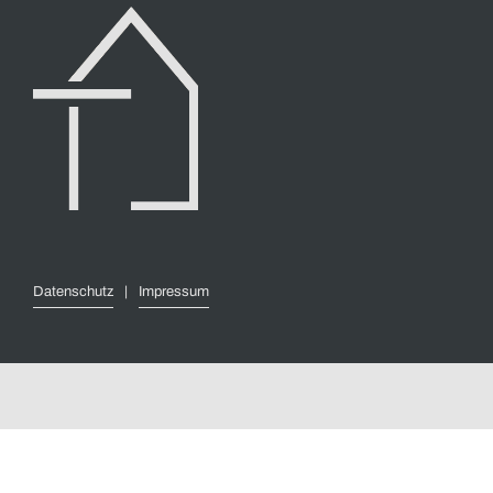
Datenschutz
|
Impressum